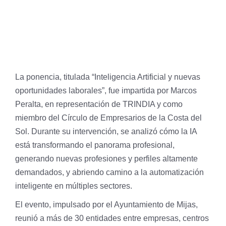
La ponencia, titulada “Inteligencia Artificial y nuevas
oportunidades laborales”, fue impartida por Marcos
Peralta, en representación de TRINDIA y como
miembro del Círculo de Empresarios de la Costa del
Sol. Durante su intervención, se analizó cómo la IA
está transformando el panorama profesional,
generando nuevas profesiones y perfiles altamente
demandados, y abriendo camino a la automatización
inteligente en múltiples sectores.
El evento, impulsado por el Ayuntamiento de Mijas,
reunió a más de 30 entidades entre empresas, centros