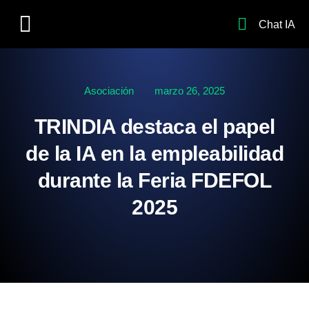
Chat IA
Asociación
marzo 26, 2025
TRINDIA destaca el papel
de la IA en la empleabilidad
durante la Feria FDEFOL
2025