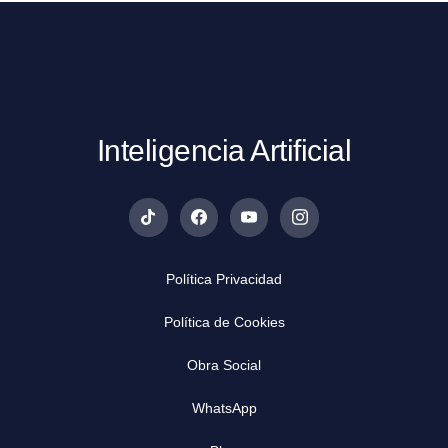
Inteligencia Artificial
Política Privacidad
Política de Cookies
Obra Social
WhatsApp