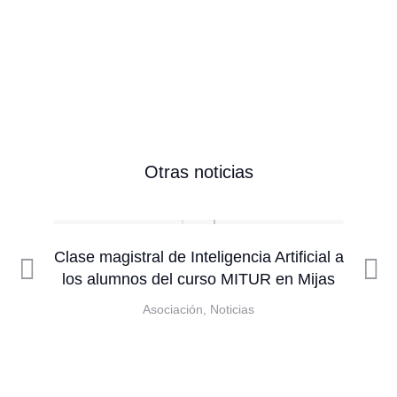
Otras noticias
Clase magistral de Inteligencia Artificial a
los alumnos del curso MITUR en Mijas
Asociación
,
Noticias