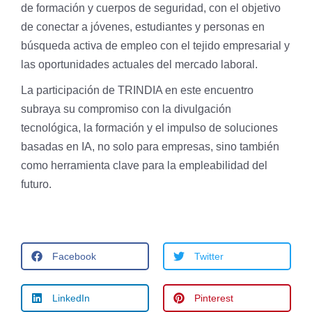
de formación y cuerpos de seguridad, con el objetivo
de conectar a jóvenes, estudiantes y personas en
búsqueda activa de empleo con el tejido empresarial y
las oportunidades actuales del mercado laboral.
La participación de TRINDIA en este encuentro
subraya su compromiso con la divulgación
tecnológica, la formación y el impulso de soluciones
basadas en IA, no solo para empresas, sino también
como herramienta clave para la empleabilidad del
futuro.
Facebook
Twitter
LinkedIn
Pinterest