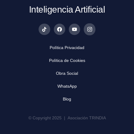
Inteligencia Artificial
Política Privacidad
Política de Cookies
Obra Social
WhatsApp
Blog
© Copyright 2025 | Asociación TRINDIA