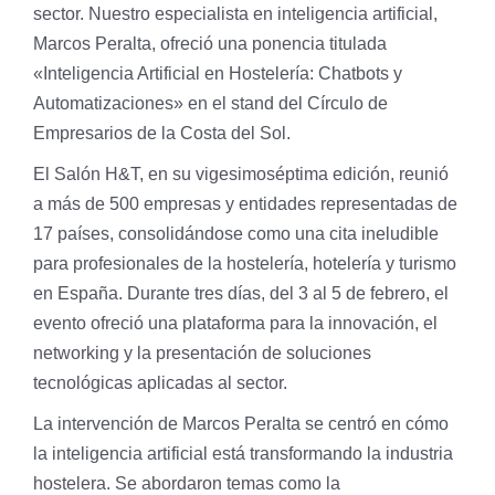
sector. Nuestro especialista en inteligencia artificial,
Marcos Peralta, ofreció una ponencia titulada
«Inteligencia Artificial en Hostelería: Chatbots y
Automatizaciones» en el stand del Círculo de
Empresarios de la Costa del Sol.
El Salón H&T, en su vigesimoséptima edición, reunió
a más de 500 empresas y entidades representadas de
17 países, consolidándose como una cita ineludible
para profesionales de la hostelería, hotelería y turismo
en España. Durante tres días, del 3 al 5 de febrero, el
evento ofreció una plataforma para la innovación, el
networking y la presentación de soluciones
tecnológicas aplicadas al sector.
La intervención de Marcos Peralta se centró en cómo
la inteligencia artificial está transformando la industria
hostelera. Se abordaron temas como la