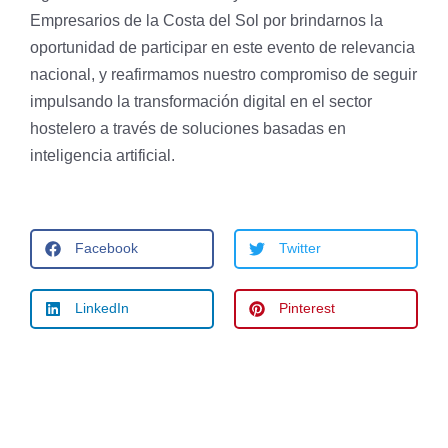
Empresarios de la Costa del Sol por brindarnos la
oportunidad de participar en este evento de relevancia
nacional, y reafirmamos nuestro compromiso de seguir
impulsando la transformación digital en el sector
hostelero a través de soluciones basadas en
inteligencia artificial.
Facebook
Twitter
LinkedIn
Pinterest