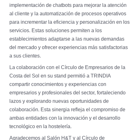
implementación de chatbots para mejorar la atención
al cliente y la automatización de procesos operativos
para incrementar la eficiencia y personalización en los
servicios. Estas soluciones permiten a los
establecimientos adaptarse a las nuevas demandas
del mercado y ofrecer experiencias más satisfactorias
a sus clientes.
La colaboración con el Círculo de Empresarios de la
Costa del Sol en su stand permitió a TRINDIA
compartir conocimientos y experiencias con
empresarios y profesionales del sector, fortaleciendo
lazos y explorando nuevas oportunidades de
colaboración. Esta sinergia refleja el compromiso de
ambas entidades con la innovación y el desarrollo
tecnológico en la hostelería.
Agradecemos al Salón H&T y al Círculo de