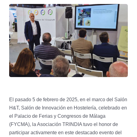
El pasado 5 de febrero de 2025, en el marco del Salón
H&T, Salón de Innovación en Hostelería, celebrado en
el Palacio de Ferias y Congresos de Málaga
(FYCMA), la Asociación TRINDIA tuvo el honor de
participar activamente en este destacado evento del