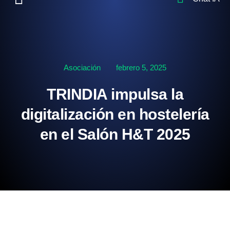
Asociación
febrero 5, 2025
TRINDIA impulsa la
digitalización en hostelería
en el Salón H&T 2025